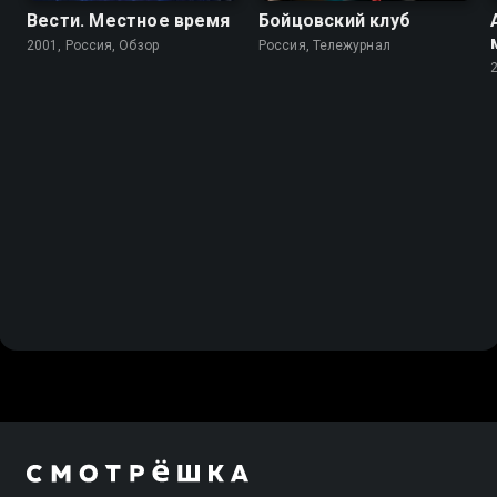
Вести. Местное время
Бойцовский клуб
2001, Россия, Обзор
Россия, Тележурнал