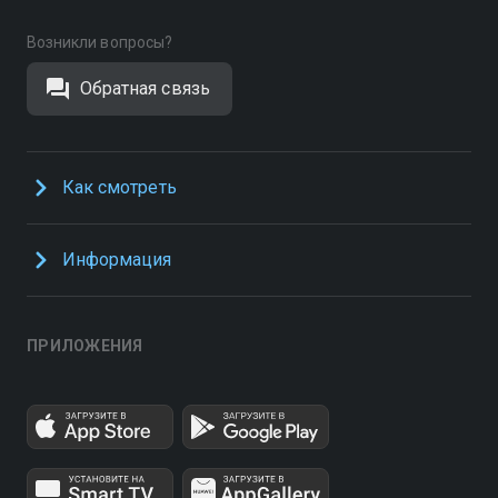
Возникли вопросы?
Обратная связь
Как смотреть
Информация
ПРИЛОЖЕНИЯ