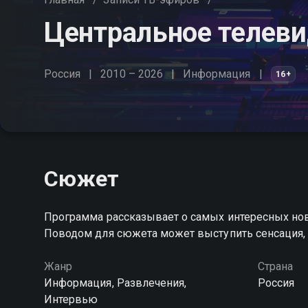
Центральное телев
Россия
2010 – 2026
Информация
16+
Сюжет
Программа рассказывает о самых интересных ново
Поводом для сюжета может выступить сенсация, 
Жанр
Страна
Информация, Развлечения,
Россия
Интервью