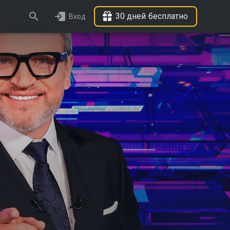
30 дней бесплатно
Вход