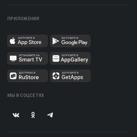
ПРИЛОЖЕНИЯ
МЫ В СОЦСЕТЯХ