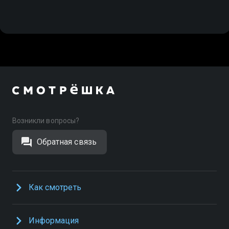
Возникли вопросы?
Обратная связь
Как смотреть
Информация