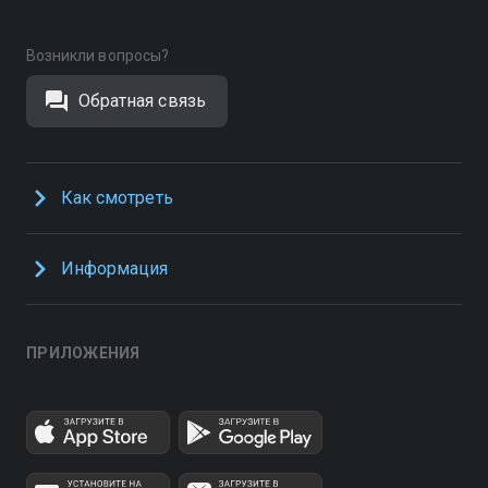
Возникли вопросы?
Обратная связь
Как смотреть
Информация
ПРИЛОЖЕНИЯ