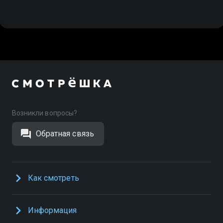
Возникли вопросы?
Обратная связь
Как смотреть
Информация