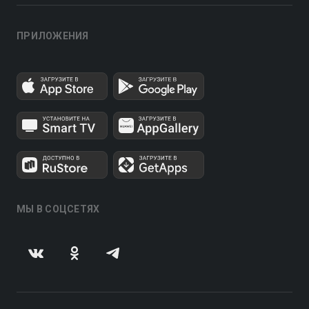
ПРИЛОЖЕНИЯ
МЫ В СОЦСЕТЯХ