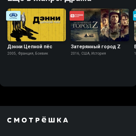
Дэнни Цепной пёс
Затерянный город Z
2005, Франция, Боевик
2016, США, История