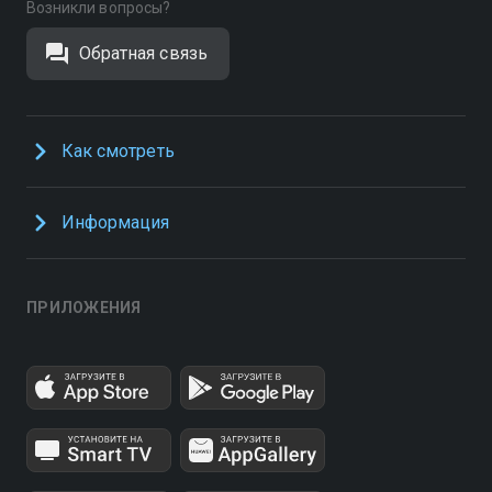
Возникли вопросы?
Обратная связь
Как смотреть
Информация
ПРИЛОЖЕНИЯ