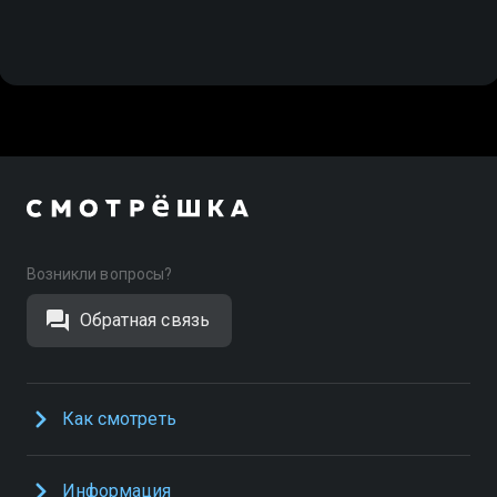
Возникли вопросы?
Обратная связь
Как смотреть
Информация