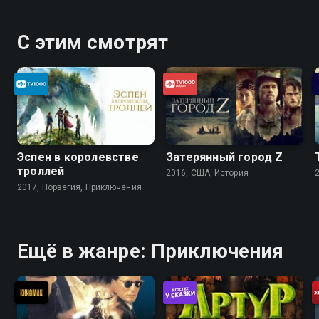
С этим смотрят
Эспен в королевстве
Затерянный город Z
троллей
2016, США, История
2017, Норвегия, Приключения
Ещё в жанре: Приключения