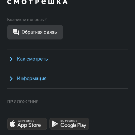
Возникли вопросы?
Обратная связь
Как смотреть
Информация
ПРИЛОЖЕНИЯ