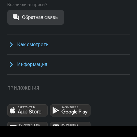
Возникли вопросы?
Обратная связь
Как смотреть
Информация
ПРИЛОЖЕНИЯ