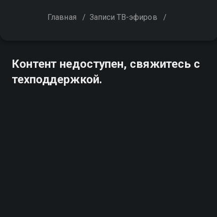
Главная
/
Записи ТВ-эфиров
/
Контент недоступен, свяжитесь с
техподдержкой.