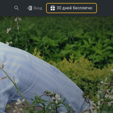
30 дней бесплатно
Вход