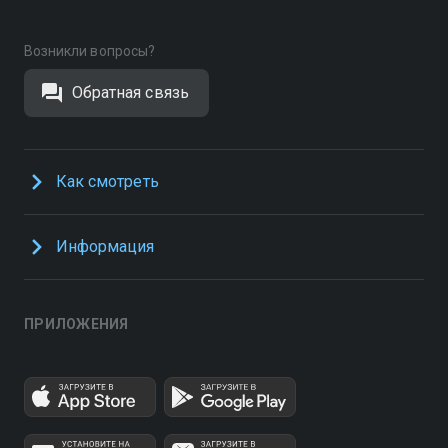
Возникли вопросы?
Обратная связь
Как смотреть
Информация
ПРИЛОЖЕНИЯ