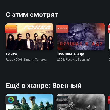
С этим смотрят
Гонка
Лучшие в аду
Race • 2008, Индия, Триллер
2022, Россия, Военный
Ещё в жанре: Военный