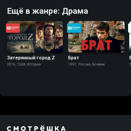
Ещё в жанре: Драма
Затерянный город Z
Брат
2016, США, История
1997, Россия, Боевик