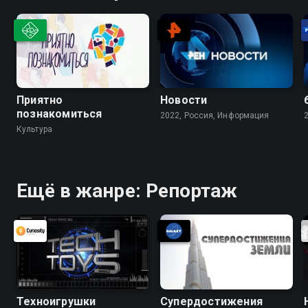
Приятно
Новости
познакомиться
2022, Россия, Информация
Культура
Ещё в жанре: Репортаж
Техноигрушки
Супердостижения