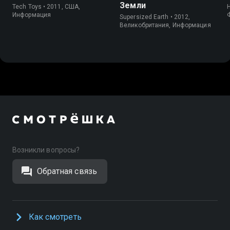
Земли
Tech Toys • 2011, США,
Информация
Supersized Earth • 2012,
Великобритания, Информация
Возникли вопросы?
Обратная связь
Как смотреть