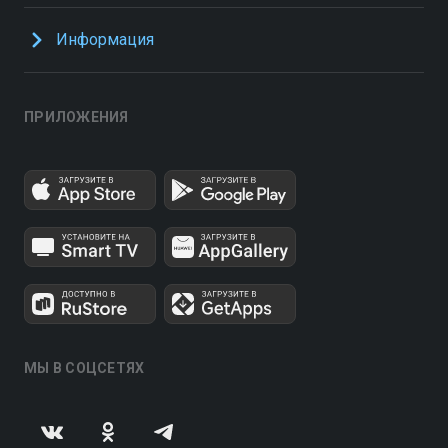
Информация
ПРИЛОЖЕНИЯ
МЫ В СОЦСЕТЯХ