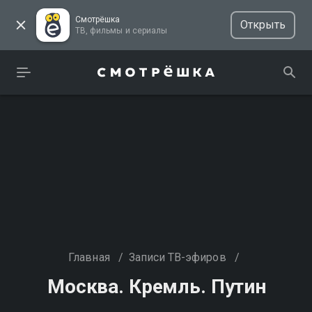
Смотрёшка
Открыть
ТВ, фильмы и сериалы
Главная
/
Записи ТВ-эфиров
/
Москва. Кремль. Путин