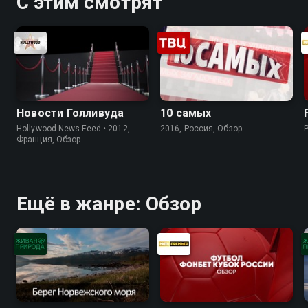
С этим смотрят
Новости Голливуда
10 самых
Hollywood News Feed • 2012,
2016, Россия, Обзор
Франция, Обзор
Ещё в жанре: Обзор