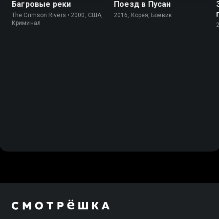
Багровые реки
Поезд в Пусан
The Crimson Rivers • 2000, США,
2016, Корея, Боевик
Криминал