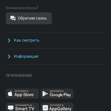
Возникли вопросы?
Обратная связь
Как смотреть
Информация
ПРИЛОЖЕНИЯ