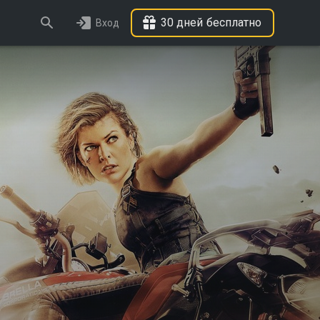
30 дней бесплатно
Вход