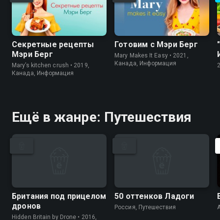
Секретные рецепты
Готовим с Мэри Берг
Мэри Берг
Mary Makes It Easy • 2021,
Канада, Информация
Mary’s kitchen crush • 2019,
Канада, Информация
Ещё в жанре: Путешествия
Британия под прицелом
50 оттенков Ладоги
дронов
Россия, Путешествия
Hidden Britain by Drone • 2016,