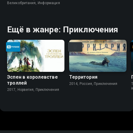
Великобритания, Информация
Ещё в жанре: Приключения
Эспен в королевстве
Территория
троллей
2014, Россия, Приключения
2017, Норвегия, Приключения