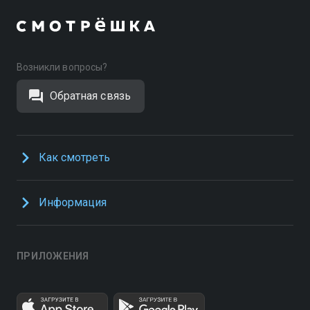
Возникли вопросы?
Обратная связь
Как смотреть
Информация
ПРИЛОЖЕНИЯ