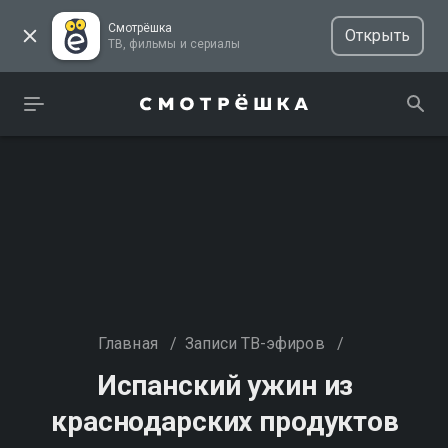
Смотрёшка
Открыть
ТВ, фильмы и сериалы
Главная
/
Записи ТВ-эфиров
/
Испанский ужин из
краснодарских продуктов