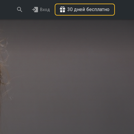
30 дней бесплатно
Вход