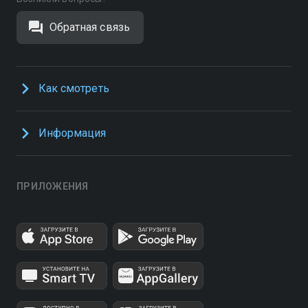
Обратная связь
Как смотреть
Информация
ПРИЛОЖЕНИЯ