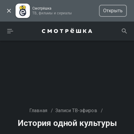
Смотрёшка
Открыть
ТВ, фильмы и сериалы
Главная
/
Записи ТВ-эфиров
/
История одной культуры