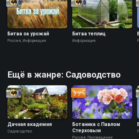
Битва за урожай
Битва теплиц
Россия, Информация
Информация
Ещё в жанре: Садоводство
Дачная академия
Ботаника с Павлом
Стерховым
Садоводство
Россия, Просвещение