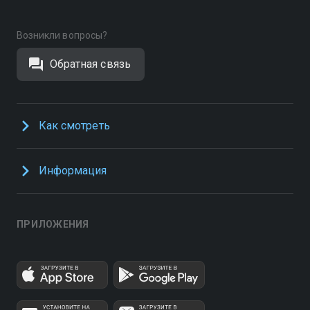
Возникли вопросы?
Обратная связь
Как смотреть
Информация
ПРИЛОЖЕНИЯ