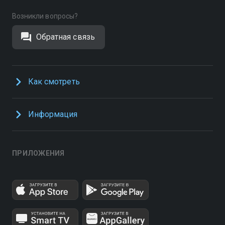
Возникли вопросы?
Обратная связь
Как смотреть
Информация
ПРИЛОЖЕНИЯ