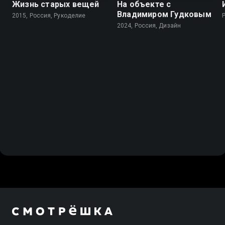
Жизнь старых вещей
На объекте с
Владимиром Гудковым
2015, Россия, Рукоделие
2024, Россия, Дизайн