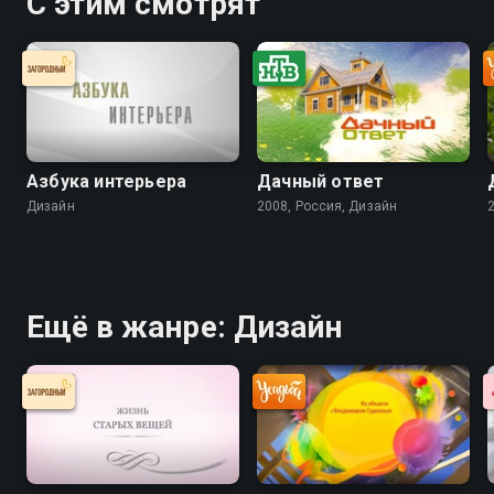
С этим смотрят
Азбука интерьера
Дачный ответ
Дизайн
2008, Россия, Дизайн
Ещё в жанре: Дизайн