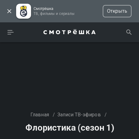
Смотрёшка
Открыть
ТВ, фильмы и сериалы
Главная
/
Записи ТВ-эфиров
/
Флористика (сезон 1)