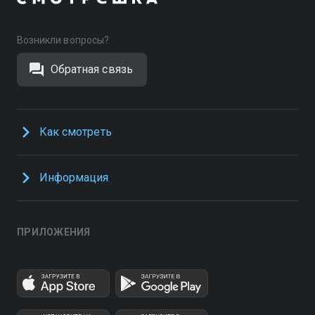
Возникли вопросы?
Обратная связь
Как смотреть
Информация
ПРИЛОЖЕНИЯ