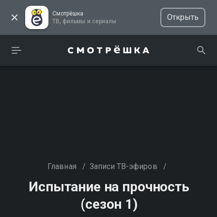
Смотрёшка
Открыть
ТВ, фильмы и сериалы
Главная
/
Записи ТВ-эфиров
/
Испытание на прочность
(сезон 1)