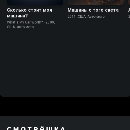
Сколько стоит моя
Машины с того света
машина?
2011, США, Авто-мото
What's My Car Worth? • 2009,
США, Авто-мото