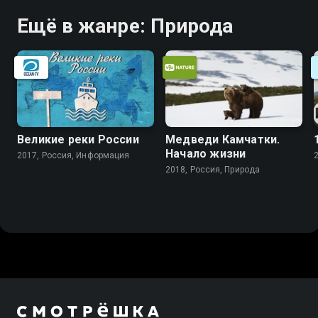
Ещё в жанре: Природа
Великие реки России
Медведи Камчатки.
Начало жизни
2017, Россия, Информация
2018, Россия, Природа