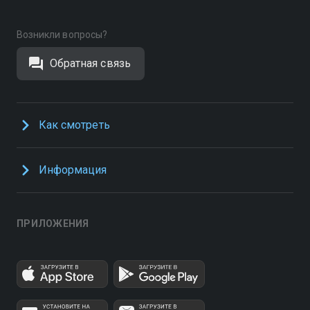
Возникли вопросы?
Обратная связь
Как смотреть
Информация
ПРИЛОЖЕНИЯ