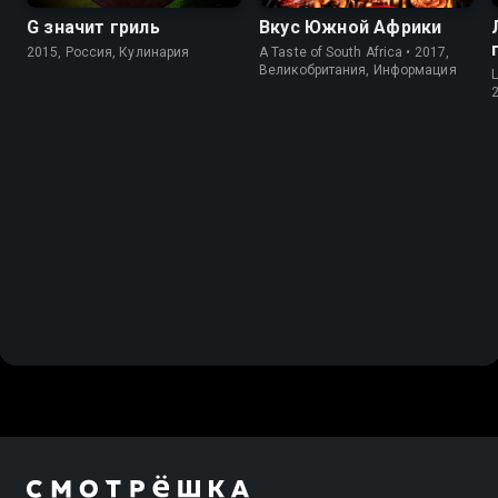
G значит гриль
Вкус Южной Африки
2015, Россия, Кулинария
A Taste of South Africa • 2017,
Великобритания, Информация