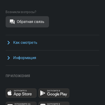
Возникли вопросы?
Обратная связь
Как смотреть
Информация
ПРИЛОЖЕНИЯ