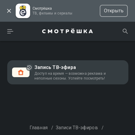
Смотрёшка
Открыть
ТВ, фильмы и сериалы
Запись ТВ-эфира
Доступ на время — возможна реклама и
неполные сезоны. Успейте посмотреть!
Главная
/
Записи ТВ-эфиров
/