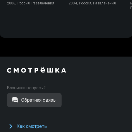
2006, Россия, Развлечения
2004, Россия, Развлечения
Возникли вопросы?
Обратная связь
Как смотреть