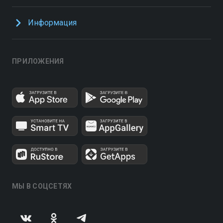
Информация
ПРИЛОЖЕНИЯ
МЫ В СОЦСЕТЯХ