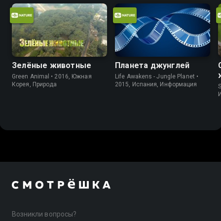
Зелёные животные
Планета джунглей
Green Animal • 2016, Южная
Life Awakens - Jungle Planet •
Корея, Природа
2015, Испания, Информация
Возникли вопросы?