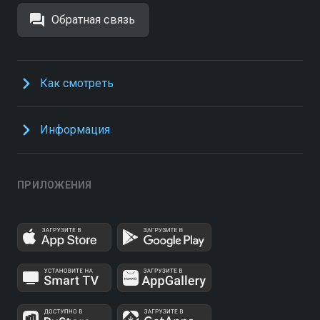
Обратная связь
Как смотреть
Информация
ПРИЛОЖЕНИЯ