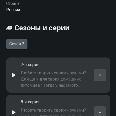
Страна
Россия
Сезоны и серии
Сезон 2
7-я серия
Любите творить своими руками?
Да еще и для своих домашних
питомцев? Тогда у нас много
общего. Делимся опытом!
8-я серия
Любите творить своими руками?