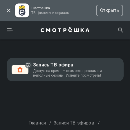
Смотрёшка
Открыть
ТВ, фильмы и сериалы
Запись ТВ-эфира
Доступ на время — возможна реклама и
неполные сезоны. Успейте посмотреть!
Главная
/
Записи ТВ-эфиров
/