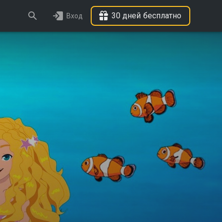
30 дней бесплатно
Вход