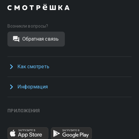
Возникли вопросы?
Обратная связь
Как смотреть
Информация
ПРИЛОЖЕНИЯ