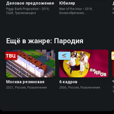
Деловое предложение
Юбиляр
Piggy Bank Proposition • 2019,
Man of the Hour • 2018,
США, Трагикомедия
Великобритания,
Короткометражка
Ещё в жанре: Пародия
Москва резиновая
6 кадров
2021, Россия, Развлечения
2006, Россия, Развлечения