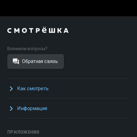
Возникли вопросы?
Обратная связь
Как смотреть
Информация
ПРИЛОЖЕНИЯ