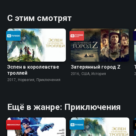
С этим смотрят
Эспен в королевстве
Затерянный город Z
троллей
2016, США, История
2017, Норвегия, Приключения
Ещё в жанре: Приключения