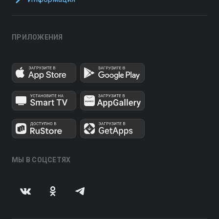
ПРИЛОЖЕНИЯ
МЫ В СОЦСЕТЯХ