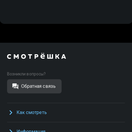
Возникли вопросы?
Обратная связь
Как смотреть
Информация