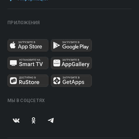
ПРИЛОЖЕНИЯ
МЫ В СОЦСЕТЯХ