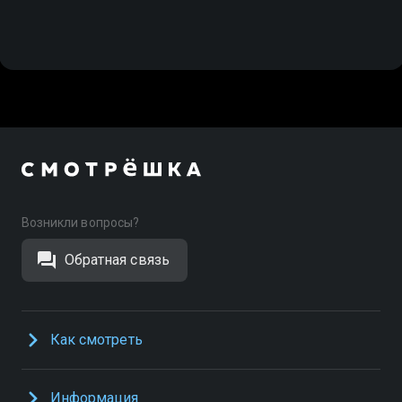
Возникли вопросы?
Обратная связь
Как смотреть
Информация