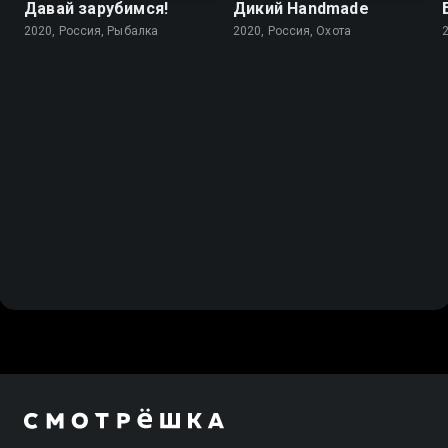
Давай зарубимся!
Дикий Handmade
2020, Россия, Рыбалка
2020, Россия, Охота