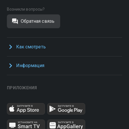
Возникли вопросы?
Обратная связь
Как смотреть
Информация
ПРИЛОЖЕНИЯ