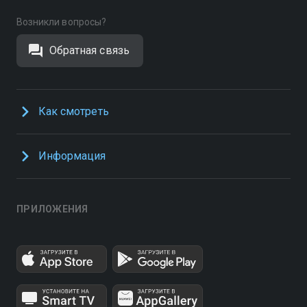
Возникли вопросы?
Обратная связь
Как смотреть
Информация
ПРИЛОЖЕНИЯ