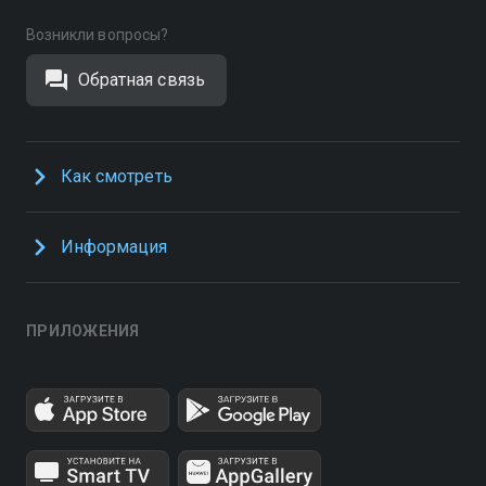
Возникли вопросы?
Обратная связь
Как смотреть
Информация
ПРИЛОЖЕНИЯ