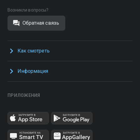
Возникли вопросы?
Обратная связь
Как смотреть
Информация
ПРИЛОЖЕНИЯ