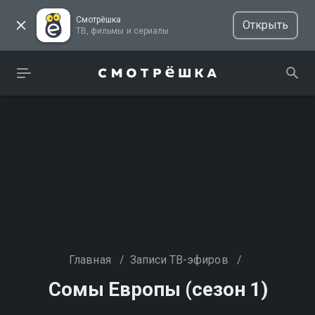
Смотрёшка
Открыть
ТВ, фильмы и сериалы
Главная
/
Записи ТВ-эфиров
/
Сомы Европы (сезон 1)