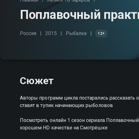
Поплавочный практи
Россия
2015
Рыбалка
12+
Сюжет
Авторы программ цикла постарались рассказать 
ставят в тупик начинающих рыболовов
Посмотреть онлайн 1 сезон сериала Поплавочны
хорошем HD качестве на Смотрёшке