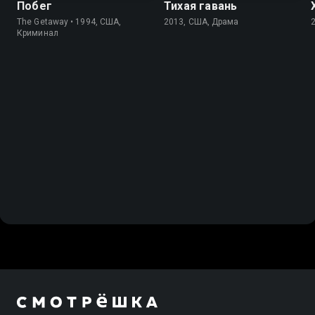
Побег
Тихая гавань
The Getaway • 1994, США,
2013, США, Драма
Криминал