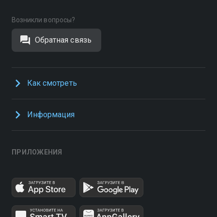
Возникли вопросы?
Обратная связь
Как смотреть
Информация
ПРИЛОЖЕНИЯ