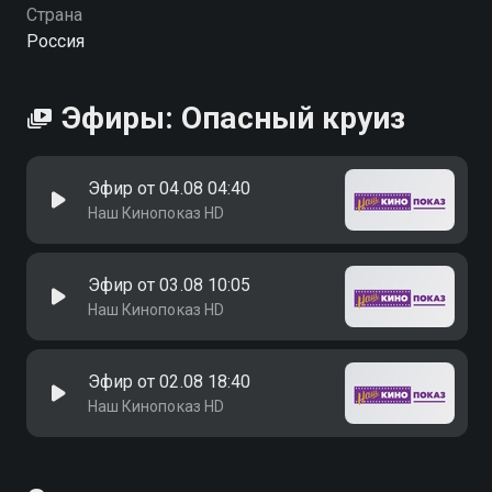
Страна
Россия
Эфиры: Опасный круиз
Эфир от 04.08 04:40
Наш Кинопоказ HD
Эфир от 03.08 10:05
Наш Кинопоказ HD
Эфир от 02.08 18:40
Наш Кинопоказ HD