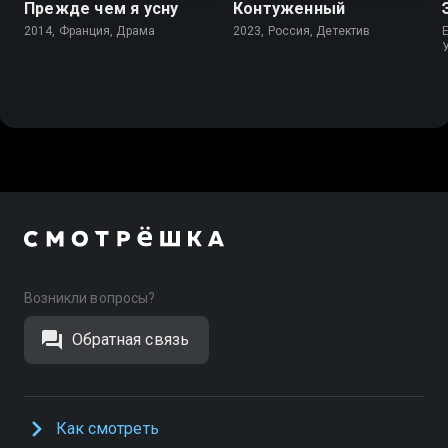
Прежде чем я усну
Контуженный
2014, Франция, Драма
2023, Россия, Детектив
Возникли вопросы?
Обратная связь
Как смотреть