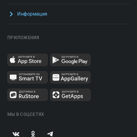
Информация
ПРИЛОЖЕНИЯ
МЫ В СОЦСЕТЯХ