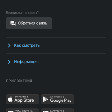
Возникли вопросы?
Обратная связь
Как смотреть
Информация
ПРИЛОЖЕНИЯ