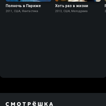
Полночь в Париже
Хоть раз в жизни
2011, США, Фантастика
2013, США, Мелодрама