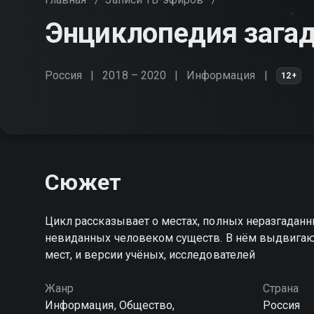
Энциклопедия зага
Россия
2018 – 2020
Информация
12+
Сюжет
Цикл рассказывает о местах, полных неразгаданн
невиданных человеком существ. В нём выдвигаю
мест, и версии учёных, исследователей
Жанр
Страна
Информация, Общество,
Россия