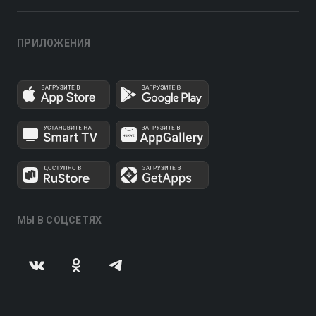
ПРИЛОЖЕНИЯ
МЫ В СОЦСЕТЯХ