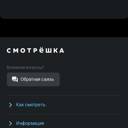
Возникли вопросы?
Обратная связь
Как смотреть
Информация