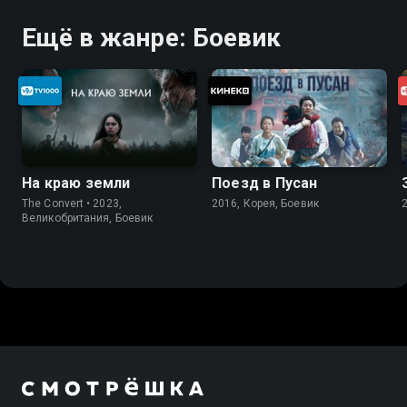
Ещё в жанре: Боевик
На краю земли
Поезд в Пусан
The Convert • 2023,
2016, Корея, Боевик
Великобритания, Боевик