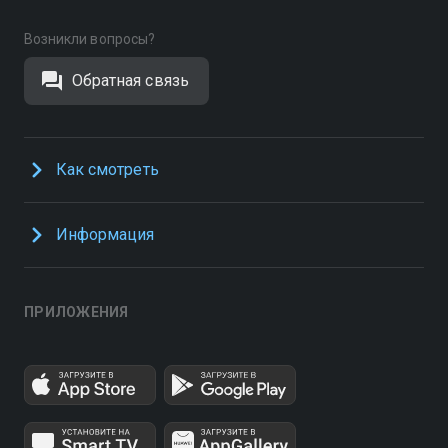
Возникли вопросы?
Обратная связь
Как смотреть
Информация
ПРИЛОЖЕНИЯ