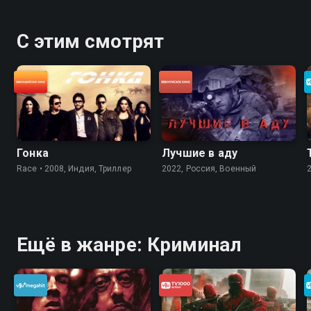
С этим смотрят
Гонка
Лучшие в аду
Race • 2008, Индия, Триллер
2022, Россия, Военный
Ещё в жанре: Криминал