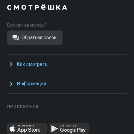
Возникли вопросы?
Обратная связь
Как смотреть
Информация
ПРИЛОЖЕНИЯ