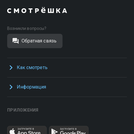
Возникли вопросы?
Обратная связь
Как смотреть
Информация
ПРИЛОЖЕНИЯ