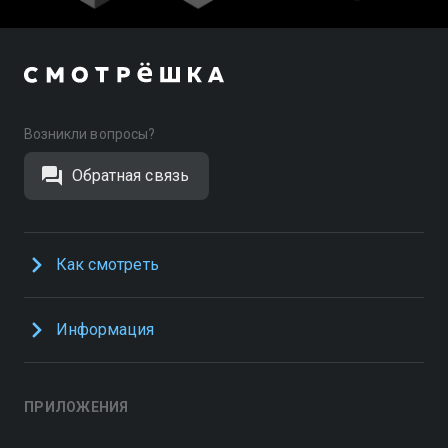
Возникли вопросы?
Обратная связь
Как смотреть
Информация
ПРИЛОЖЕНИЯ