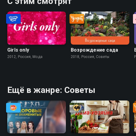
С этим смотрят
Girls only
Возрождение сада
2012, Россия, Мода
2018, Россия, Советы
Ещё в жанре: Советы