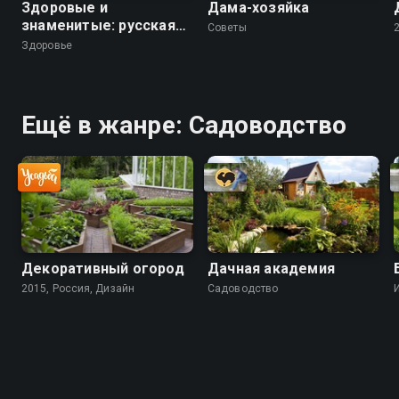
Здоровые и
Дама-хозяйка
знаменитые: русская
Советы
версия
Здоровье
Ещё в жанре: Садоводство
Декоративный огород
Дачная академия
2015, Россия, Дизайн
Садоводство