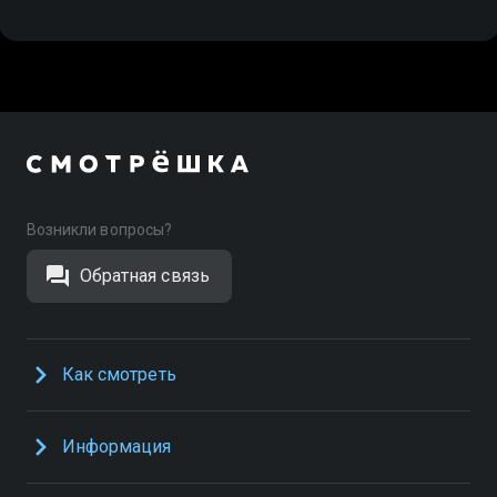
Возникли вопросы?
Обратная связь
Как смотреть
Информация