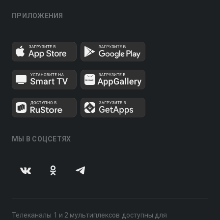
ПРИЛОЖЕНИЯ
МЫ В СОЦСЕТЯХ
Телеканалы 1 и 2 мультиплексов доступны для