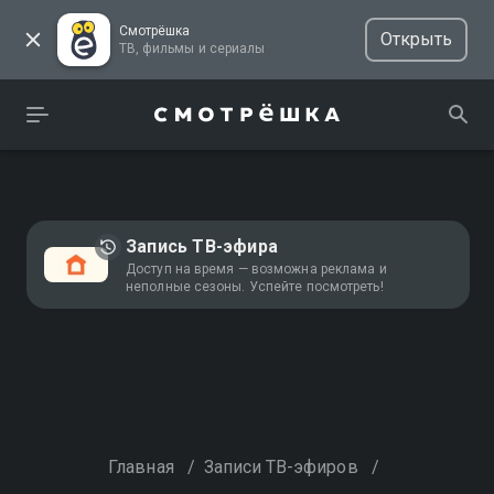
Смотрёшка
Открыть
ТВ, фильмы и сериалы
Запись ТВ-эфира
Доступ на время — возможна реклама и
неполные сезоны. Успейте посмотреть!
Главная
/
Записи ТВ-эфиров
/