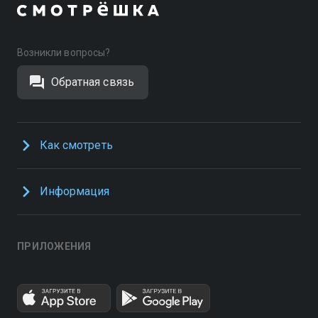
Возникли вопросы?
Обратная связь
Как смотреть
Информация
ПРИЛОЖЕНИЯ