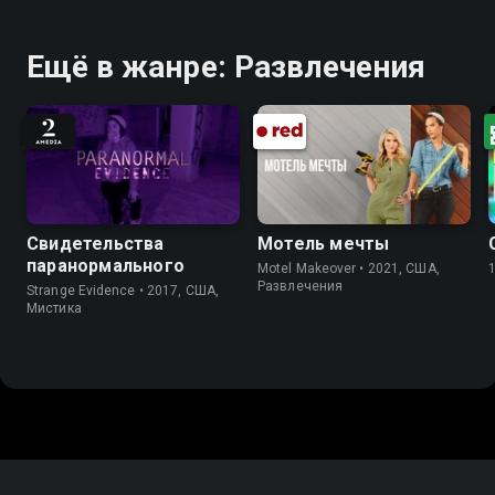
Ещё в жанре: Развлечения
Свидетельства
Мотель мечты
паранормального
Motel Makeover • 2021, США,
Развлечения
Strange Evidence • 2017, США,
Мистика