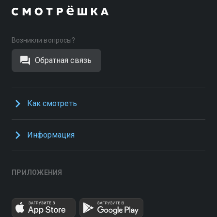
Возникли вопросы?
Обратная связь
Как смотреть
Информация
ПРИЛОЖЕНИЯ