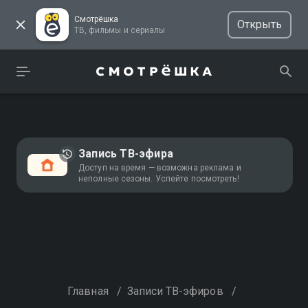
Смотрёшка
Открыть
ТВ, фильмы и сериалы
Запись ТВ-эфира
Доступ на время — возможна реклама и
неполные сезоны. Успейте посмотреть!
Главная
/
Записи ТВ-эфиров
/