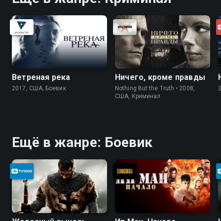
Ветреная река
Ничего, кроме правды
2017, США, Боевик
Nothing But the Truth • 2008,
США, Криминал
Ещё в жанре: Боевик