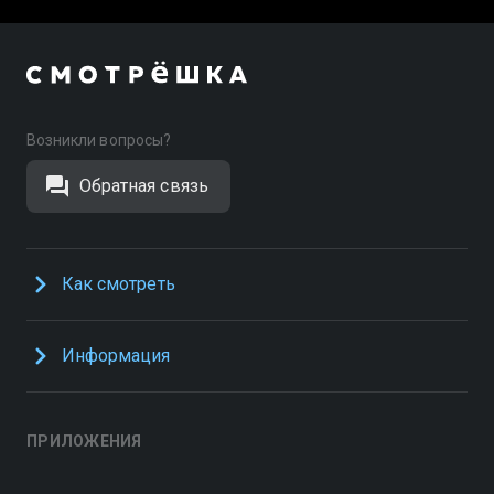
Возникли вопросы?
Обратная связь
Как смотреть
Информация
ПРИЛОЖЕНИЯ