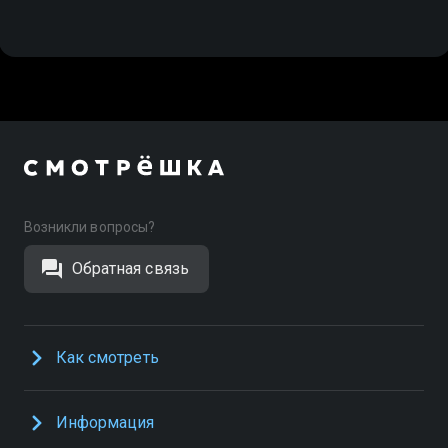
Возникли вопросы?
Обратная связь
Как смотреть
Информация