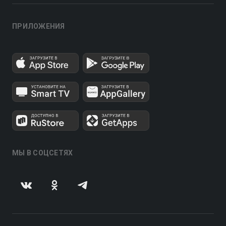
ПРИЛОЖЕНИЯ
МЫ В СОЦСЕТЯХ