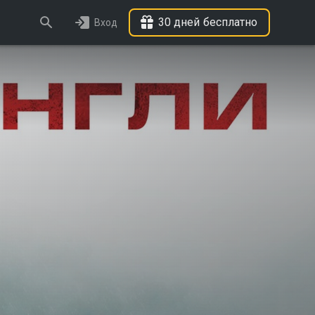
30 дней бесплатно
Вход