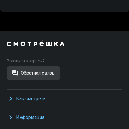
Возникли вопросы?
Обратная связь
Как смотреть
Информация