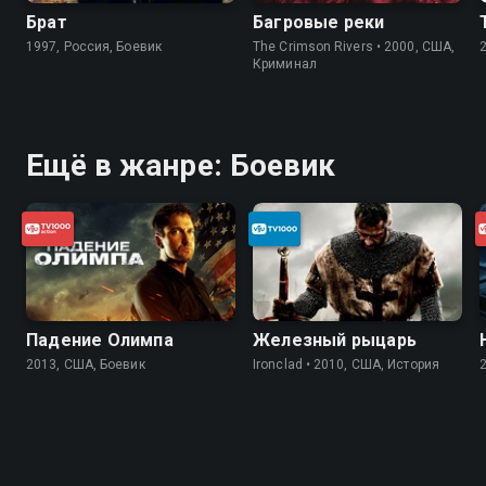
Брат
Багровые реки
1997, Россия, Боевик
The Crimson Rivers • 2000, США,
Криминал
Ещё в жанре: Боевик
Падение Олимпа
Железный рыцарь
2013, США, Боевик
Ironclad • 2010, США, История