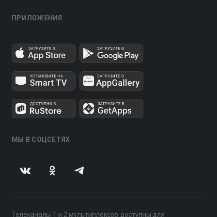
ПРИЛОЖЕНИЯ
МЫ В СОЦСЕТЯХ
Телеканалы 1 и 2 мультиплексов доступны для